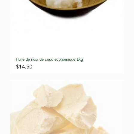
Huile de noix de coco économique 1kg
$
14.50