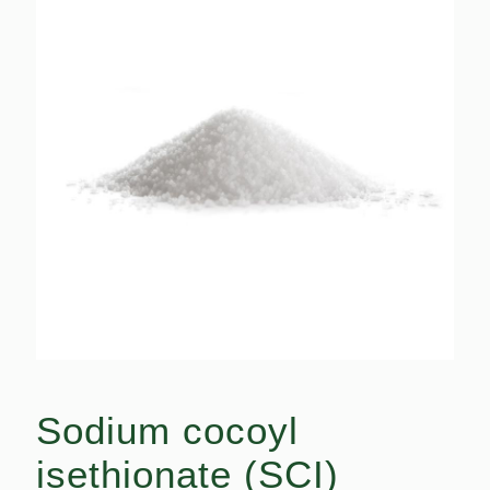
Sodium cocoyl
isethionate (SCI)