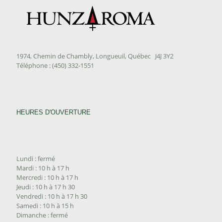
1974, Chemin de Chambly, Longueuil, Québec J4J 3Y2
Téléphone : (450) 332-1551
HEURES D'OUVERTURE
Lundi : fermé
Mardi : 10 h à 17 h
Mercredi : 10 h à 17 h
Jeudi : 10 h à 17 h 30
Vendredi : 10 h à 17 h 30
Samedi : 10 h à 15 h
Dimanche : fermé