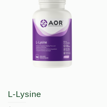
L-Lysine