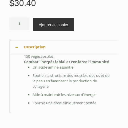
$
30.40
Ajouter au panier
Description
150 végécapsules
Combat l’herpès labial et renforce l’immunité
Un acide aminé essentiel
Soutien la structure des muscles, des os et de
la peau en favorisant la production de
collagène
Aide à maintenir les niveaux d’énergie
Fournit une dose cliniquement testée