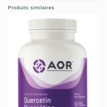
Produits similaires