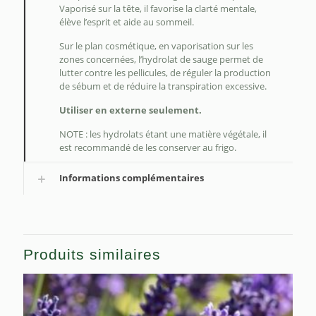
Vaporisé sur la tête, il favorise la clarté mentale,
élève l’esprit et aide au sommeil.
Sur le plan cosmétique, en vaporisation sur les
zones concernées, l’hydrolat de sauge permet de
lutter contre les pellicules, de réguler la production
de sébum et de réduire la transpiration excessive.
Utiliser en externe seulement.
NOTE : les hydrolats étant une matière végétale, il
est recommandé de les conserver au frigo.
Informations complémentaires
Produits similaires