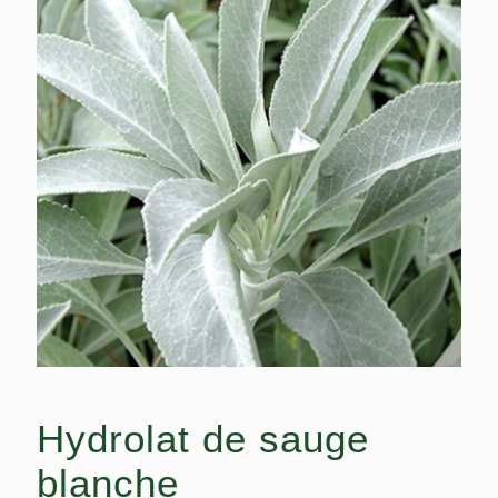
Hydrolat de sauge
blanche