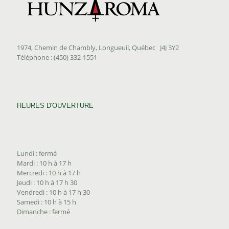
1974, Chemin de Chambly, Longueuil, Québec J4J 3Y2
Téléphone : (450) 332-1551
HEURES D'OUVERTURE
Lundi : fermé
Mardi : 10 h à 17 h
Mercredi : 10 h à 17 h
Jeudi : 10 h à 17 h 30
Vendredi : 10 h à 17 h 30
Samedi : 10 h à 15 h
Dimanche : fermé