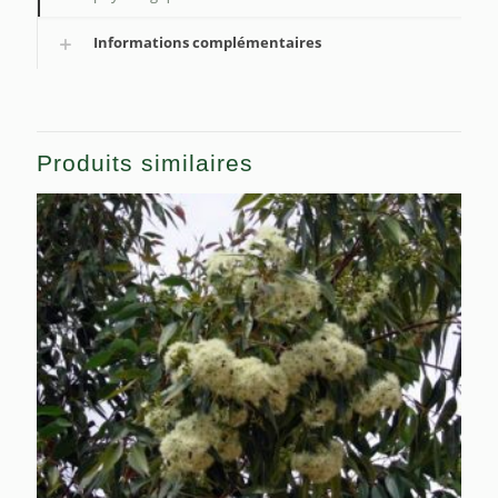
Informations complémentaires
Produits similaires