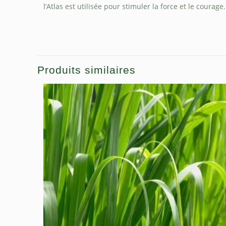
l’Atlas est utilisée pour stimuler la force et le courage
Produits similaires