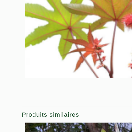
Produits similaires