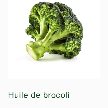
Huile de brocoli