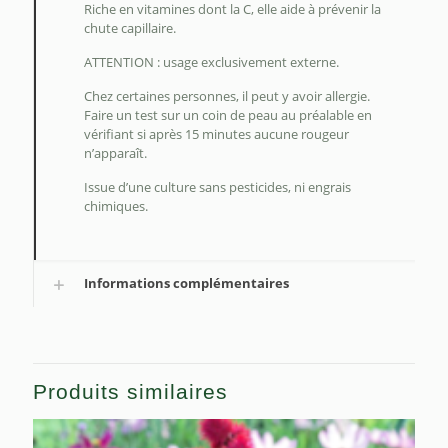
Riche en vitamines dont la C, elle aide à prévenir la
chute capillaire.
ATTENTION : usage exclusivement externe.
Chez certaines personnes, il peut y avoir allergie.
Faire un test sur un coin de peau au préalable en
vérifiant si après 15 minutes aucune rougeur
n’apparaît.
Issue d’une culture sans pesticides, ni engrais
chimiques.
Informations complémentaires
Produits similaires