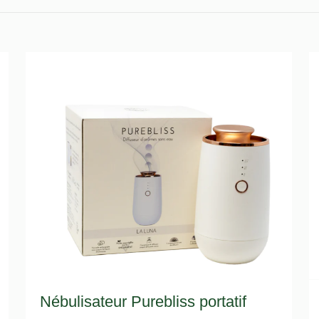
Nébulisateur Purebliss portatif