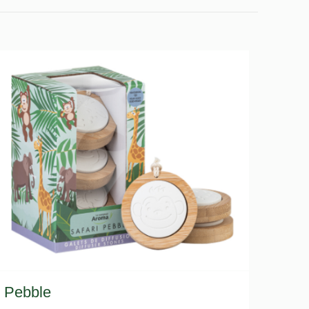
Pebble