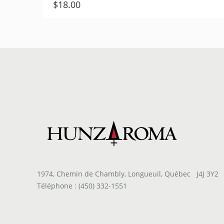
$
18.00
1974, Chemin de Chambly, Longueuil, Québec J4J 3Y2
Téléphone : (450) 332-1551