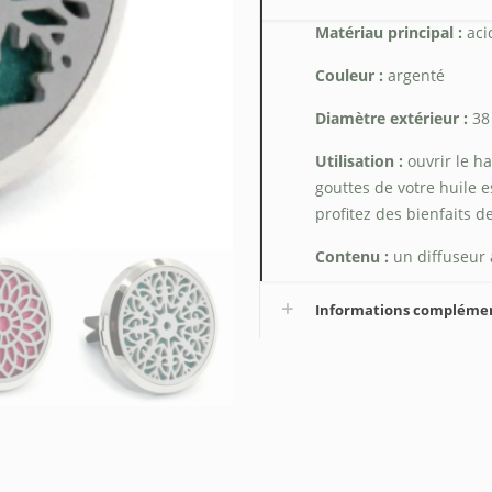
Matériau principal :
aci
Couleur :
argenté
Diamètre extérieur :
38
Utilisation :
ouvrir le h
gouttes de votre huile e
profitez des bienfaits 
Contenu :
un diffuseur 
Informations compléme