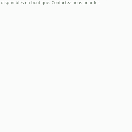
 disponibles en boutique. Contactez-nous pour les