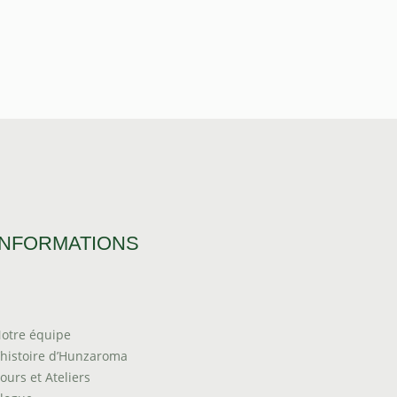
INFORMATIONS
otre équipe
’histoire d’Hunzaroma
ours et Ateliers