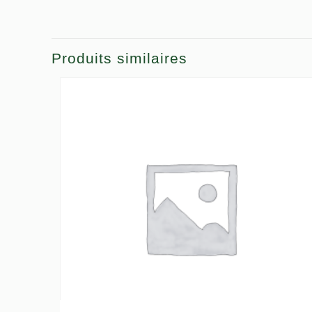
Produits similaires