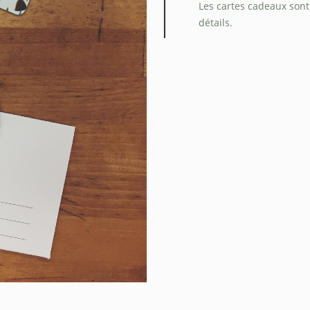
Les cartes cadeaux sont
détails.