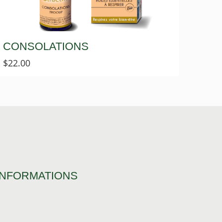
CONSOLATIONS
$
22.00
INFORMATIONS