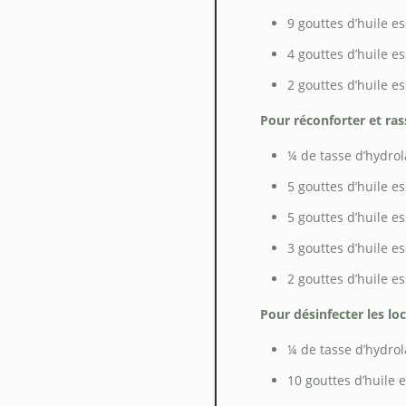
9 gouttes d’huile 
4 gouttes d’huile es
2 gouttes d’huile e
Pour réconforter et ra
¼ de tasse d’hydrol
5 gouttes d’huile e
5 gouttes d’huile e
3 gouttes d’huile es
2 gouttes d’huile es
Pour désinfecter les lo
¼ de tasse d’hydro
10 gouttes d’huile