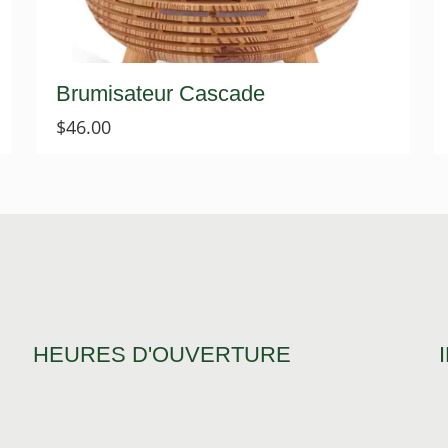
Brumisateur Cascade
$
46.00
HEURES D'OUVERTURE