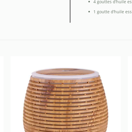
4 gouttes d’huile es
1 goutte d’huile ess