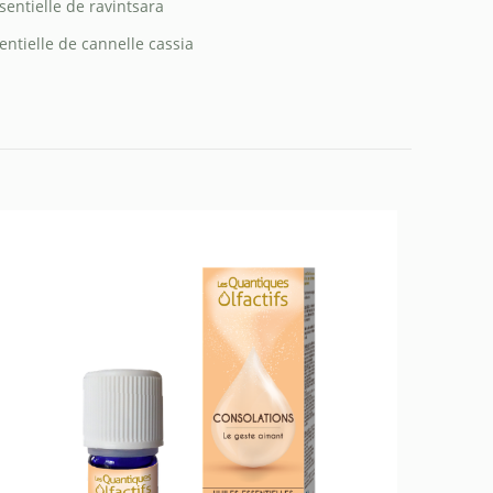
sentielle de ravintsara
entielle de cannelle cassia