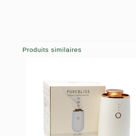
Produits similaires