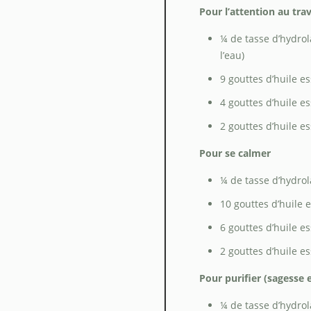
Pour l’attention au trav
¼ de tasse d’hydrol
l’eau)
9 gouttes d’huile e
4 gouttes d’huile e
2 gouttes d’huile e
Pour se calmer
¼ de tasse d’hydrol
10 gouttes d’huile 
6 gouttes d’huile e
2 gouttes d’huile e
Pour purifier (sagesse 
¼ de tasse d’hydrol