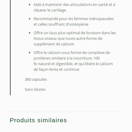
Aide à maintenir des articulations en santé et à
réparer le cartilage
Recommandé pour les femmes ménopausées
et celles souffrant d’ostéopénie
Offre un taux plus optimal de livraison dans les
tissus osseux que toute autre forme de
supplément de calcium
Offre le calcium sous forme de complexe de
protéines similaire à la nourriture, 100
% naturel et digestible, et qui libère le calcium
de façon lente et continue
360 capsules
Sans Gluten
Produits similaires