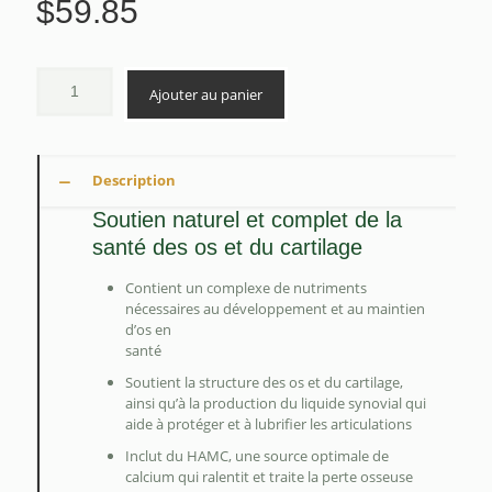
$
59.85
Ajouter au panier
Description
Soutien naturel et complet de la
santé des os et du cartilage
Contient un complexe de nutriments
nécessaires au développement et au maintien
d’os en
santé
Soutient la structure des os et du cartilage,
ainsi qu’à la production du liquide synovial qui
aide à protéger et à lubrifier les articulations
Inclut du HAMC, une source optimale de
calcium qui ralentit et traite la perte osseuse