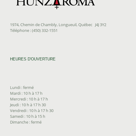
1974, Chemin de Chambly, Longueuil, Québec J4J 3Y2
Téléphone : (450) 332-1551
HEURES D'OUVERTURE
Lundi : fermé
Mardi : 10 h à 17 h
Mercredi : 10 h à 17 h
Jeudi : 10 h à 17 h 30
Vendredi : 10 h à 17 h 30
Samedi : 10 h à 15 h
Dimanche : fermé