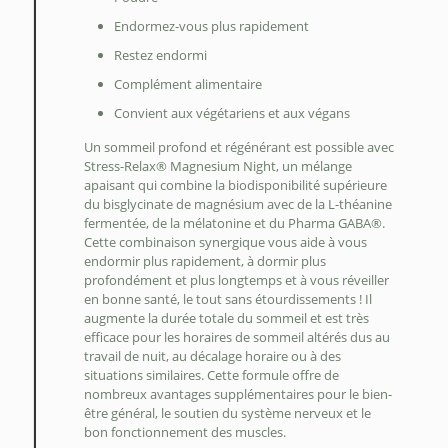
Endormez-vous plus rapidement
Restez endormi
Complément alimentaire
Convient aux végétariens et aux végans
Un sommeil profond et régénérant est possible avec
Stress-Relax® Magnesium Night, un mélange
apaisant qui combine la biodisponibilité supérieure
du bisglycinate de magnésium avec de la L-théanine
fermentée, de la mélatonine et du Pharma GABA®.
Cette combinaison synergique vous aide à vous
endormir plus rapidement, à dormir plus
profondément et plus longtemps et à vous réveiller
en bonne santé, le tout sans étourdissements ! Il
augmente la durée totale du sommeil et est très
efficace pour les horaires de sommeil altérés dus au
travail de nuit, au décalage horaire ou à des
situations similaires. Cette formule offre de
nombreux avantages supplémentaires pour le bien-
être général, le soutien du système nerveux et le
bon fonctionnement des muscles.