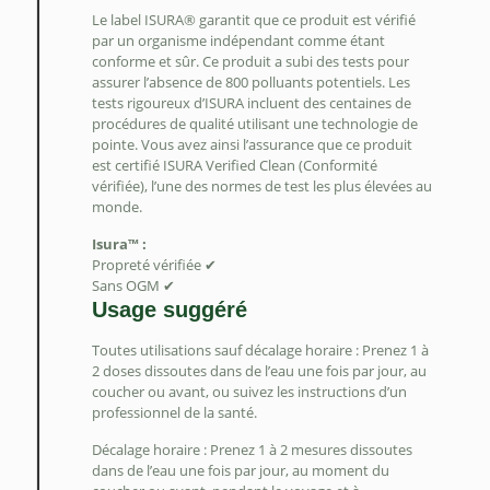
Le label ISURA® garantit que ce produit est vérifié
par un organisme indépendant comme étant
conforme et sûr. Ce produit a subi des tests pour
assurer l’absence de 800 polluants potentiels. Les
tests rigoureux d’ISURA incluent des centaines de
procédures de qualité utilisant une technologie de
pointe. Vous avez ainsi l’assurance que ce produit
est certifié ISURA Verified Clean (Conformité
vérifiée), l’une des normes de test les plus élevées au
monde.
Isura™ :
Propreté vérifiée ✔
Sans OGM ✔
Usage suggéré
Toutes utilisations sauf décalage horaire : Prenez 1 à
2 doses dissoutes dans de l’eau une fois par jour, au
coucher ou avant, ou suivez les instructions d’un
professionnel de la santé.
Décalage horaire : Prenez 1 à 2 mesures dissoutes
dans de l’eau une fois par jour, au moment du