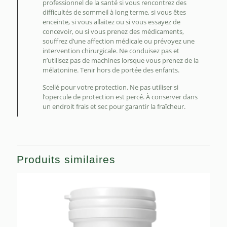
professionnel de la santé si vous rencontrez des
difficultés de sommeil à long terme, si vous êtes
enceinte, si vous allaitez ou si vous essayez de
concevoir, ou si vous prenez des médicaments,
souffrez d’une affection médicale ou prévoyez une
intervention chirurgicale. Ne conduisez pas et
n’utilisez pas de machines lorsque vous prenez de la
mélatonine. Tenir hors de portée des enfants.
Scellé pour votre protection. Ne pas utiliser si
l’opercule de protection est percé. À conserver dans
un endroit frais et sec pour garantir la fraîcheur.
Produits similaires