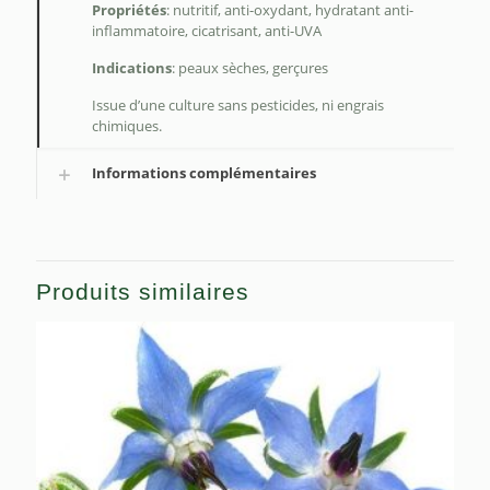
Propriétés
: nutritif, anti-oxydant, hydratant anti-
inflammatoire, cicatrisant, anti-UVA
Indications
: peaux sèches, gerçures
Issue d’une culture sans pesticides, ni engrais
chimiques.
Informations complémentaires
Produits similaires