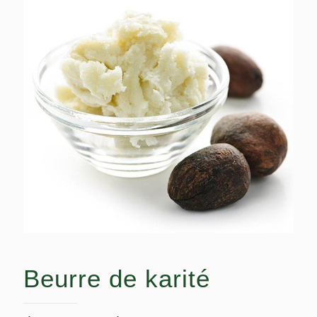
Beurre de karité