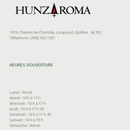
1974, Chemin de Chambly, Longueuil, Québec J4J 3Y2
Téléphone : (450) 332-1551
HEURES D'OUVERTURE
Lundi : fermé
Mardi : 10 h à 17 h
Mercredi : 10 h à 17 h
Jeudi : 10 h à 17 h 30
Vendredi : 10 h à 17 h 30
Samedi : 10 h à 15 h
Dimanche : fermé