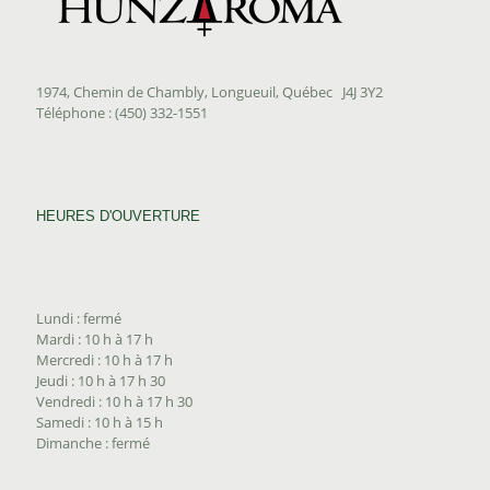
1974, Chemin de Chambly, Longueuil, Québec J4J 3Y2
Téléphone : (450) 332-1551
HEURES D'OUVERTURE
Lundi : fermé
Mardi : 10 h à 17 h
Mercredi : 10 h à 17 h
Jeudi : 10 h à 17 h 30
Vendredi : 10 h à 17 h 30
Samedi : 10 h à 15 h
Dimanche : fermé