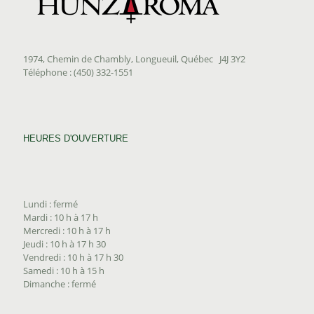
1974, Chemin de Chambly, Longueuil, Québec J4J 3Y2
Téléphone : (450) 332-1551
HEURES D'OUVERTURE
Lundi : fermé
Mardi : 10 h à 17 h
Mercredi : 10 h à 17 h
Jeudi : 10 h à 17 h 30
Vendredi : 10 h à 17 h 30
Samedi : 10 h à 15 h
Dimanche : fermé