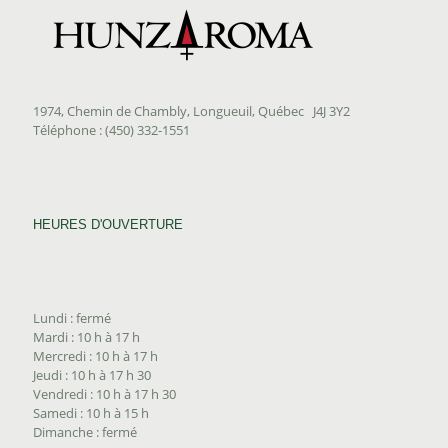
1974, Chemin de Chambly, Longueuil, Québec J4J 3Y2
Téléphone : (450) 332-1551
HEURES D'OUVERTURE
Lundi : fermé
Mardi : 10 h à 17 h
Mercredi : 10 h à 17 h
Jeudi : 10 h à 17 h 30
Vendredi : 10 h à 17 h 30
Samedi : 10 h à 15 h
Dimanche : fermé