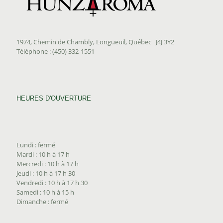
1974, Chemin de Chambly, Longueuil, Québec J4J 3Y2
Téléphone : (450) 332-1551
HEURES D'OUVERTURE
Lundi : fermé
Mardi : 10 h à 17 h
Mercredi : 10 h à 17 h
Jeudi : 10 h à 17 h 30
Vendredi : 10 h à 17 h 30
Samedi : 10 h à 15 h
Dimanche : fermé