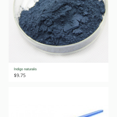
Indigo naturalis
$
9.75