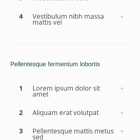
4
Vestibulum nibh massa
mattis vel
Pellentesque fermentum lobortis
1
Lorem ipsum dolor sit
amet
2
Aliquam erat volutpat
3
Pellentesque mattis metus
sed