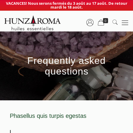
VACANCES! Nous serons fermés du 3 août au 17 août. De retour
mardi le 18 août.
0
Frequently asked
questions
Phasellus quis turpis egestas