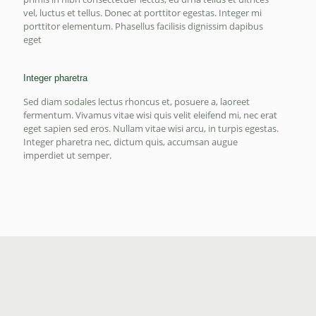
vel, luctus et tellus. Donec at porttitor egestas. Integer mi
porttitor elementum. Phasellus facilisis dignissim dapibus
eget
Integer pharetra
Sed diam sodales lectus rhoncus et, posuere a, laoreet
fermentum. Vivamus vitae wisi quis velit eleifend mi, nec erat
eget sapien sed eros. Nullam vitae wisi arcu, in turpis egestas.
Integer pharetra nec, dictum quis, accumsan augue
imperdiet ut semper.