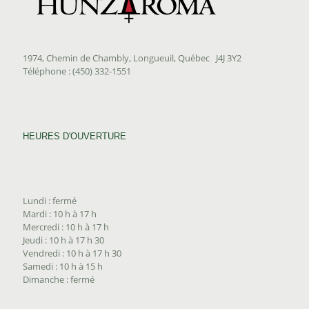
1974, Chemin de Chambly, Longueuil, Québec J4J 3Y2
Téléphone : (450) 332-1551
HEURES D'OUVERTURE
Lundi : fermé
Mardi : 10 h à 17 h
Mercredi : 10 h à 17 h
Jeudi : 10 h à 17 h 30
Vendredi : 10 h à 17 h 30
Samedi : 10 h à 15 h
Dimanche : fermé