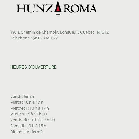
1974, Chemin de Chambly, Longueuil, Québec J4J 3Y2
Téléphone : (450) 332-1551
HEURES D'OUVERTURE
Lundi : fermé
Mardi : 10 h à 17 h
Mercredi : 10 h à 17 h
Jeudi : 10 h à 17 h 30
Vendredi : 10 h à 17 h 30
Samedi : 10 h à 15 h
Dimanche : fermé