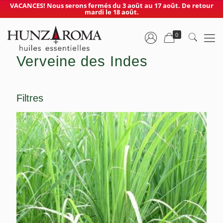
VACANCES! Nous serons fermés du 3 août au 17 août. De retour
mardi le 18 août.
0
Verveine des Indes
Filtres