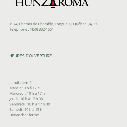
1974, Chemin de Chambly, Longueuil, Québec J4J 3Y2
Téléphone : (450) 332-1551
HEURES D'OUVERTURE
Lundi : fermé
Mardi : 10 h à 17 h
Mercredi : 10 h à 17 h
Jeudi : 10 h à 17 h 30
Vendredi : 10 h à 17 h 30
Samedi : 10 h à 15 h
Dimanche : fermé