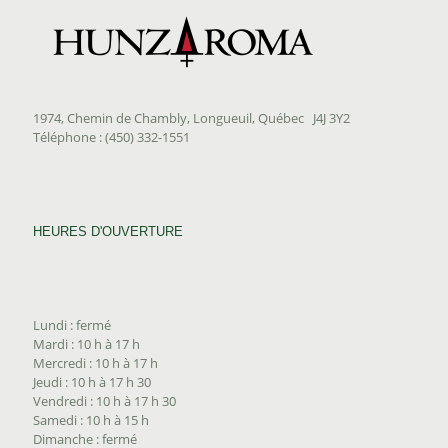
1974, Chemin de Chambly, Longueuil, Québec J4J 3Y2
Téléphone : (450) 332-1551
HEURES D'OUVERTURE
Lundi : fermé
Mardi : 10 h à 17 h
Mercredi : 10 h à 17 h
Jeudi : 10 h à 17 h 30
Vendredi : 10 h à 17 h 30
Samedi : 10 h à 15 h
Dimanche : fermé