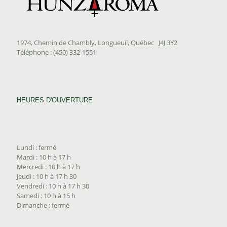
1974, Chemin de Chambly, Longueuil, Québec J4J 3Y2
Téléphone : (450) 332-1551
HEURES D'OUVERTURE
Lundi : fermé
Mardi : 10 h à 17 h
Mercredi : 10 h à 17 h
Jeudi : 10 h à 17 h 30
Vendredi : 10 h à 17 h 30
Samedi : 10 h à 15 h
Dimanche : fermé