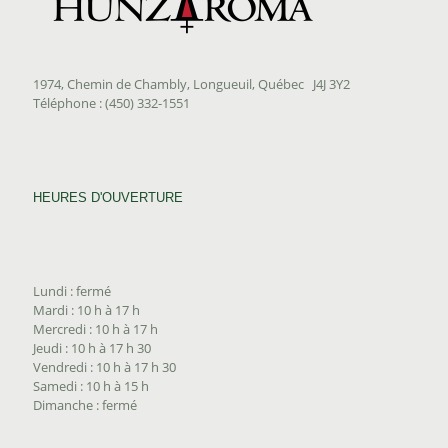
1974, Chemin de Chambly, Longueuil, Québec J4J 3Y2
Téléphone : (450) 332-1551
HEURES D'OUVERTURE
Lundi : fermé
Mardi : 10 h à 17 h
Mercredi : 10 h à 17 h
Jeudi : 10 h à 17 h 30
Vendredi : 10 h à 17 h 30
Samedi : 10 h à 15 h
Dimanche : fermé