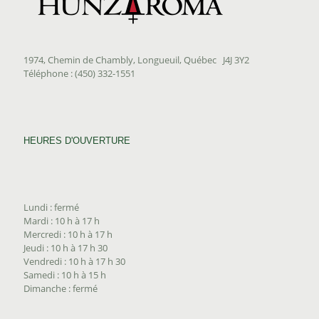
1974, Chemin de Chambly, Longueuil, Québec J4J 3Y2
Téléphone : (450) 332-1551
HEURES D'OUVERTURE
Lundi : fermé
Mardi : 10 h à 17 h
Mercredi : 10 h à 17 h
Jeudi : 10 h à 17 h 30
Vendredi : 10 h à 17 h 30
Samedi : 10 h à 15 h
Dimanche : fermé