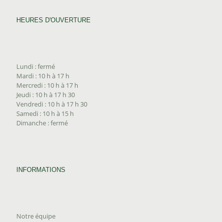
HEURES D'OUVERTURE
Lundi : fermé
Mardi : 10 h à 17 h
Mercredi : 10 h à 17 h
Jeudi : 10 h à 17 h 30
Vendredi : 10 h à 17 h 30
Samedi : 10 h à 15 h
Dimanche : fermé
INFORMATIONS
Notre équipe