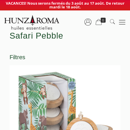
VACANCES! Nous serons fermés du 3 août au 17 août. De retour
mardi le 18 août.
0
Safari Pebble
Filtres