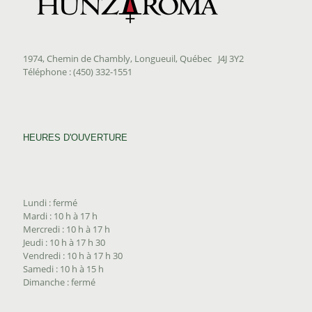
1974, Chemin de Chambly, Longueuil, Québec J4J 3Y2
Téléphone : (450) 332-1551
HEURES D'OUVERTURE
Lundi : fermé
Mardi : 10 h à 17 h
Mercredi : 10 h à 17 h
Jeudi : 10 h à 17 h 30
Vendredi : 10 h à 17 h 30
Samedi : 10 h à 15 h
Dimanche : fermé