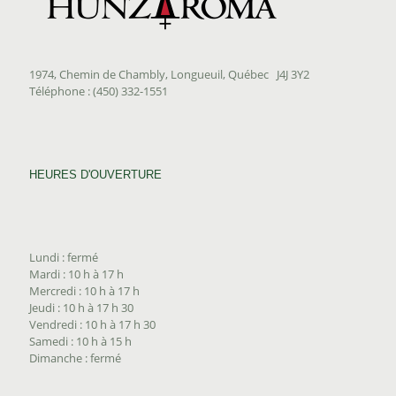
1974, Chemin de Chambly, Longueuil, Québec J4J 3Y2
Téléphone : (450) 332-1551
HEURES D'OUVERTURE
Lundi : fermé
Mardi : 10 h à 17 h
Mercredi : 10 h à 17 h
Jeudi : 10 h à 17 h 30
Vendredi : 10 h à 17 h 30
Samedi : 10 h à 15 h
Dimanche : fermé