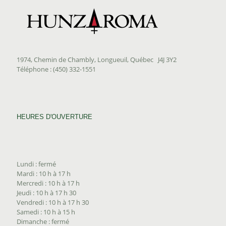
1974, Chemin de Chambly, Longueuil, Québec J4J 3Y2
Téléphone : (450) 332-1551
HEURES D'OUVERTURE
Lundi : fermé
Mardi : 10 h à 17 h
Mercredi : 10 h à 17 h
Jeudi : 10 h à 17 h 30
Vendredi : 10 h à 17 h 30
Samedi : 10 h à 15 h
Dimanche : fermé