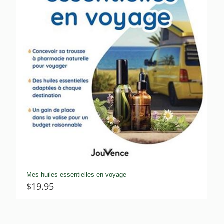
Mes huiles essentielles en voyage
$
19.95