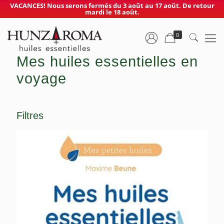
VACANCES! Nous serons fermés du 3 août au 17 août. De retour
mardi le 18 août.
0
Mes huiles essentielles en
voyage
Filtres