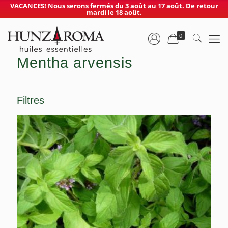
VACANCES! Nous serons fermés du 3 août au 17 août. De retour
mardi le 18 août.
0
Mentha arvensis
Filtres