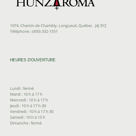
1974, Chemin de Chambly, Longueuil, Québec J4J 3Y2
Téléphone : (450) 332-1551
HEURES D'OUVERTURE
Lundi : fermé
Mardi : 10 h à 17 h
Mercredi : 10 h à 17 h
Jeudi : 10 h à 17 h 30
Vendredi : 10 h à 17 h 30
Samedi : 10 h à 15 h
Dimanche : fermé