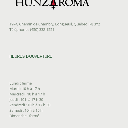
1974, Chemin de Chambly, Longueuil, Québec J4J 3Y2
Téléphone : (450) 332-1551
HEURES D'OUVERTURE
Lundi : fermé
Mardi : 10 h à 17 h
Mercredi : 10 h à 17 h
Jeudi : 10 h à 17 h 30
Vendredi : 10 h à 17 h 30
Samedi : 10 h à 15 h
Dimanche : fermé