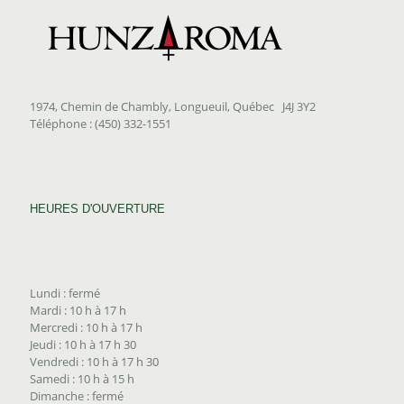
1974, Chemin de Chambly, Longueuil, Québec J4J 3Y2
Téléphone : (450) 332-1551
HEURES D'OUVERTURE
Lundi : fermé
Mardi : 10 h à 17 h
Mercredi : 10 h à 17 h
Jeudi : 10 h à 17 h 30
Vendredi : 10 h à 17 h 30
Samedi : 10 h à 15 h
Dimanche : fermé