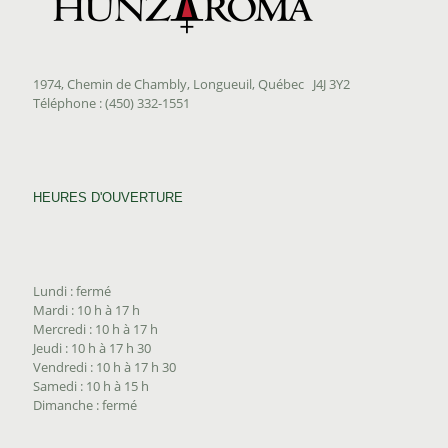
1974, Chemin de Chambly, Longueuil, Québec J4J 3Y2
Téléphone : (450) 332-1551
HEURES D'OUVERTURE
Lundi : fermé
Mardi : 10 h à 17 h
Mercredi : 10 h à 17 h
Jeudi : 10 h à 17 h 30
Vendredi : 10 h à 17 h 30
Samedi : 10 h à 15 h
Dimanche : fermé