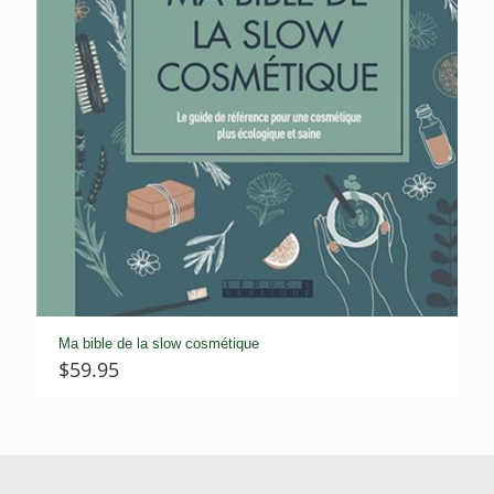
Ma bible de la slow cosmétique
$
59.95