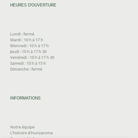
HEURES D'OUVERTURE
Lundi : fermé
Mardi : 10 h à 17 h
Mercredi : 10 h à 17 h
Jeudi : 10 h à 17 h 30
Vendredi : 10 h à 17 h 30
Samedi : 10 h à 15 h
Dimanche : fermé
INFORMATIONS
Notre équipe
L’histoire d’Hunzaroma