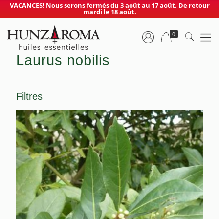
VACANCES! Nous serons fermés du 3 août au 17 août. De retour
mardi le 18 août.
0
Laurus nobilis
Filtres