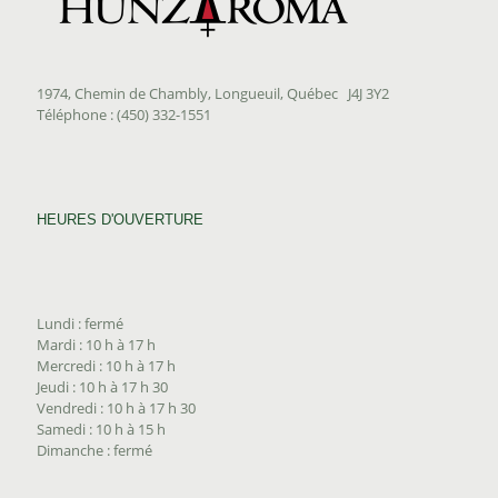
1974, Chemin de Chambly, Longueuil, Québec J4J 3Y2
Téléphone : (450) 332-1551
HEURES D'OUVERTURE
Lundi : fermé
Mardi : 10 h à 17 h
Mercredi : 10 h à 17 h
Jeudi : 10 h à 17 h 30
Vendredi : 10 h à 17 h 30
Samedi : 10 h à 15 h
Dimanche : fermé