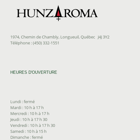
1974, Chemin de Chambly, Longueuil, Québec J4J 3Y2
Téléphone : (450) 332-1551
HEURES D'OUVERTURE
Lundi : fermé
Mardi : 10 h à 17 h
Mercredi : 10 h à 17 h
Jeudi : 10 h à 17 h 30
Vendredi : 10 h à 17 h 30
Samedi : 10 h à 15 h
Dimanche : fermé