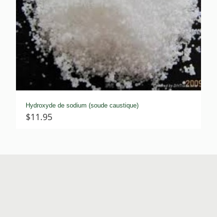
Hydroxyde de sodium (soude caustique)
$
11.95