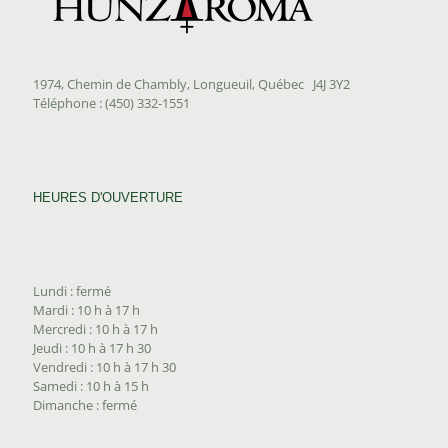
1974, Chemin de Chambly, Longueuil, Québec J4J 3Y2
Téléphone : (450) 332-1551
HEURES D'OUVERTURE
Lundi : fermé
Mardi : 10 h à 17 h
Mercredi : 10 h à 17 h
Jeudi : 10 h à 17 h 30
Vendredi : 10 h à 17 h 30
Samedi : 10 h à 15 h
Dimanche : fermé