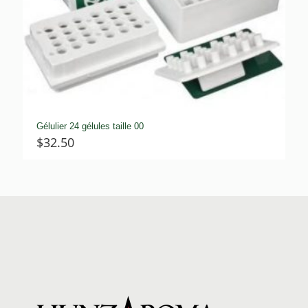
Gélulier 24 gélules taille 00
$
32.50