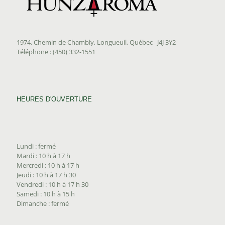
1974, Chemin de Chambly, Longueuil, Québec J4J 3Y2
Téléphone : (450) 332-1551
HEURES D'OUVERTURE
Lundi : fermé
Mardi : 10 h à 17 h
Mercredi : 10 h à 17 h
Jeudi : 10 h à 17 h 30
Vendredi : 10 h à 17 h 30
Samedi : 10 h à 15 h
Dimanche : fermé