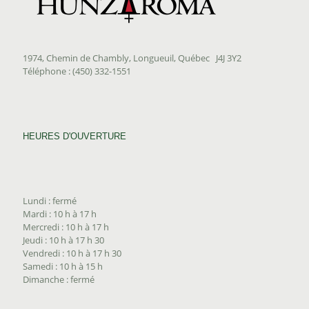
1974, Chemin de Chambly, Longueuil, Québec J4J 3Y2
Téléphone : (450) 332-1551
HEURES D'OUVERTURE
Lundi : fermé
Mardi : 10 h à 17 h
Mercredi : 10 h à 17 h
Jeudi : 10 h à 17 h 30
Vendredi : 10 h à 17 h 30
Samedi : 10 h à 15 h
Dimanche : fermé