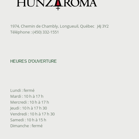
1974, Chemin de Chambly, Longueuil, Québec J4J 3Y2
Téléphone : (450) 332-1551
HEURES D'OUVERTURE
Lundi : fermé
Mardi : 10 h à 17 h
Mercredi : 10 h à 17 h
Jeudi : 10 h à 17 h 30
Vendredi : 10 h à 17 h 30
Samedi : 10 h à 15 h
Dimanche : fermé