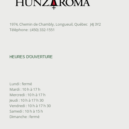
1974, Chemin de Chambly, Longueuil, Québec J4J 3Y2
Téléphone : (450) 332-1551
HEURES D'OUVERTURE
Lundi : fermé
Mardi : 10 h à 17 h
Mercredi : 10 h à 17 h
Jeudi : 10 h à 17 h 30
Vendredi : 10 h à 17 h 30
Samedi : 10 h à 15 h
Dimanche : fermé