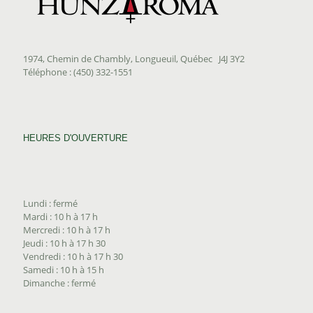
1974, Chemin de Chambly, Longueuil, Québec J4J 3Y2
Téléphone : (450) 332-1551
HEURES D'OUVERTURE
Lundi : fermé
Mardi : 10 h à 17 h
Mercredi : 10 h à 17 h
Jeudi : 10 h à 17 h 30
Vendredi : 10 h à 17 h 30
Samedi : 10 h à 15 h
Dimanche : fermé