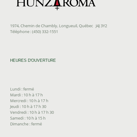
1974, Chemin de Chambly, Longueuil, Québec J4J 3Y2
Téléphone : (450) 332-1551
HEURES D'OUVERTURE
Lundi : fermé
Mardi : 10 h à 17 h
Mercredi : 10 h à 17 h
Jeudi : 10 h à 17 h 30
Vendredi : 10 h à 17 h 30
Samedi : 10 h à 15 h
Dimanche : fermé