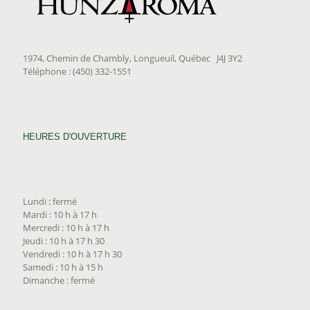
1974, Chemin de Chambly, Longueuil, Québec J4J 3Y2
Téléphone : (450) 332-1551
HEURES D'OUVERTURE
Lundi : fermé
Mardi : 10 h à 17 h
Mercredi : 10 h à 17 h
Jeudi : 10 h à 17 h 30
Vendredi : 10 h à 17 h 30
Samedi : 10 h à 15 h
Dimanche : fermé