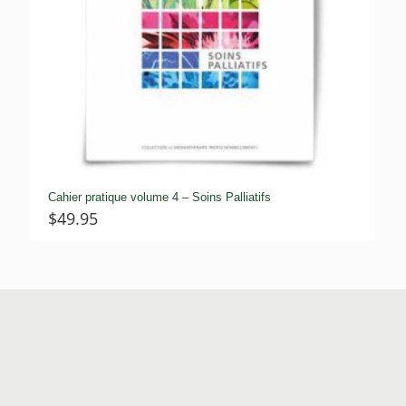
Cahier pratique volume 4 – Soins Palliatifs
$
49.95