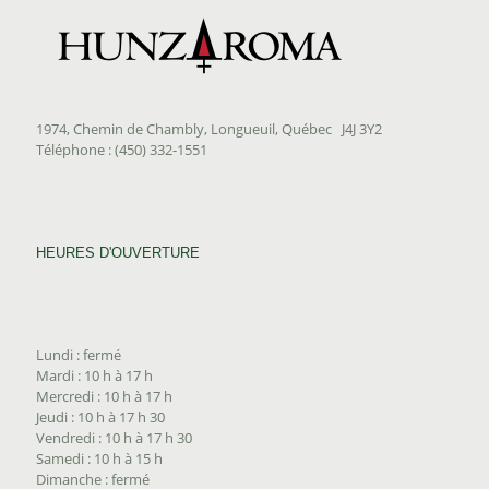
1974, Chemin de Chambly, Longueuil, Québec J4J 3Y2
Téléphone : (450) 332-1551
HEURES D'OUVERTURE
Lundi : fermé
Mardi : 10 h à 17 h
Mercredi : 10 h à 17 h
Jeudi : 10 h à 17 h 30
Vendredi : 10 h à 17 h 30
Samedi : 10 h à 15 h
Dimanche : fermé